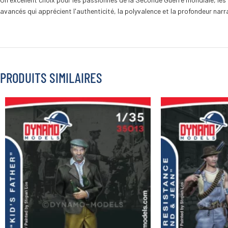
avancés qui apprécient l'authenticité, la polyvalence et la profondeur narr
PRODUITS SIMILAIRES