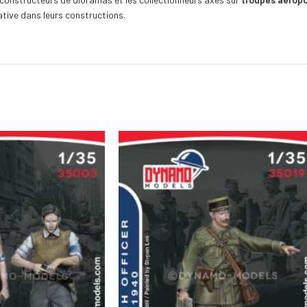
ative dans leurs constructions.