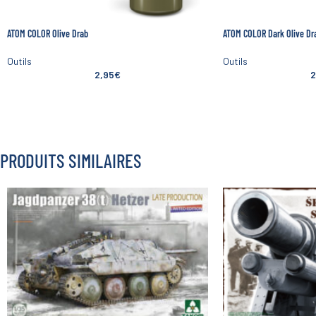
ATOM COLOR Olive Drab
ATOM COLOR Dark Olive Dr
Outils
Outils
2,95
€
2
PRODUITS SIMILAIRES