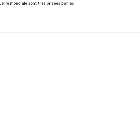
uerre mondiale sont très prisées par les