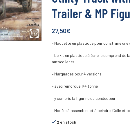
Trailer & MP Fig
27,50
€
– Maquette en plastique pour construire une
– Le kit en plastique à échelle comprend de
autocollants
– Marquages pour 4 versions
– avec remorque 1/4 tonne
– y compris la figurine du conducteur
– Modèle à assembler et à peindre. Colle et pe
2 en stock