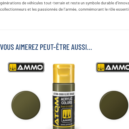
générations de véhicules tout-terrain et reste un symbole durable d'innovat
collectionneurs et les passionnés de l'armée, commémorant le rôle essenti
VOUS AIMEREZ PEUT-ÊTRE AUSSI…